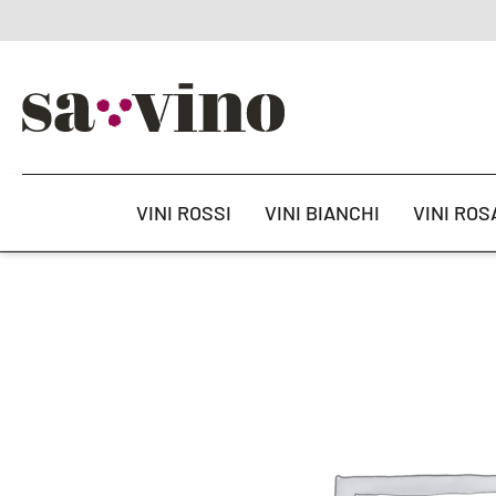
VINI ROSSI
VINI BIANCHI
VINI ROS