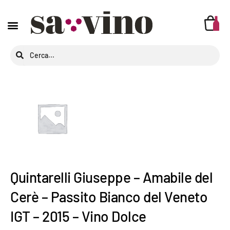
Quintarelli Giuseppe – Amabile del
Cerè – Passito Bianco del Veneto
IGT – 2015 – Vino Dolce