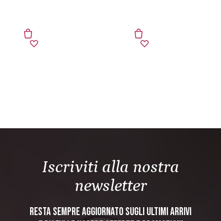
Iscriviti alla nostra
newsletter
Resta sempre aggiornato sugli ultimi arrivi